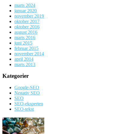
marts 2024
januar 2020
november 2019
oktober 2017
oktober 2016
august 2016
marts 2016
juni 2015
februar 2015
november 2014
april 2014
marts 2013
Kategorier
Google-SEO
Negativ SEO
SEO
SEO-eksperten
SEO-tekst