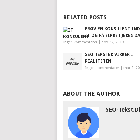
RELATED POSTS
PRØV EN KONSULENT IND
IT OG FÅ SIKRET JERES D
Ingen kommentarer
|
nov 27, 2019
SEO TEKSTER VIRKER I
REALITETEN
Ingen kommentarer
|
mar 3, 2
ABOUT THE AUTHOR
SEO-Tekst.d